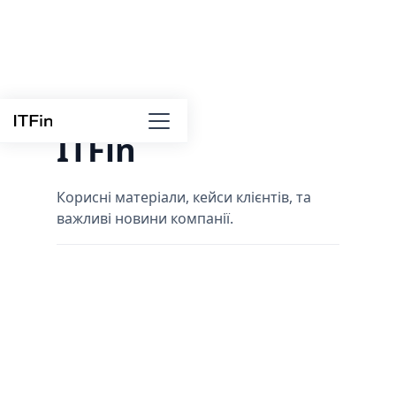
Case Studies
ITFin
Корисні матеріали, кейси клієнтів, та
важливі новини компанії.