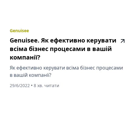
Genuisee
Genuisee. Як ефективно керувати
всіма бізнес процесами в вашій
компанії?
Як ефективно керувати всіма бізнес процесами
в вашій компанії?
29/6/2022
•
8 хв. читати