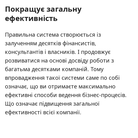
Покращує загальну
ефективність
Правильна система створюється із
залученням десятків фінансистів,
консультантів і власників. І продовжує
розвиватися на основі досвіду роботи з
багатьма десятками компаній. Тому
впровадження такої системи саме по собі
означає, що ви отримаєте максимально
ефективні способи ведення бізнес-процесів.
Що означає підвищення загальної
ефективності всієї компанії.