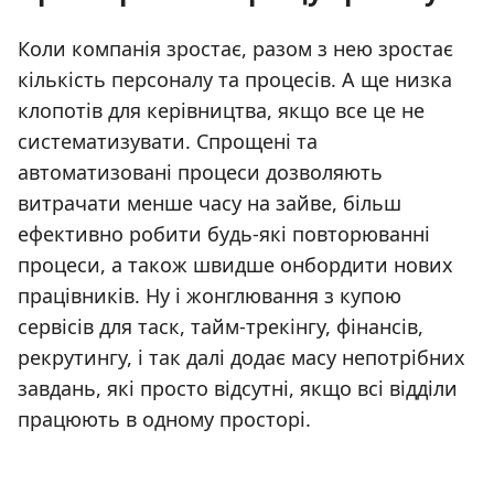
Коли компанія зростає, разом з нею зростає
кількість персоналу та процесів. А ще низка
клопотів для керівництва, якщо все це не
систематизувати. Спрощені та
автоматизовані процеси дозволяють
витрачати менше часу на зайве, більш
ефективно робити будь-які повторюванні
процеси, а також швидше онбордити нових
працівників. Ну і жонглювання з купою
сервісів для таск, тайм-трекінгу, фінансів,
рекрутингу, і так далі додає масу непотрібних
завдань, які просто відсутні, якщо всі відділи
працюють в одному просторі.