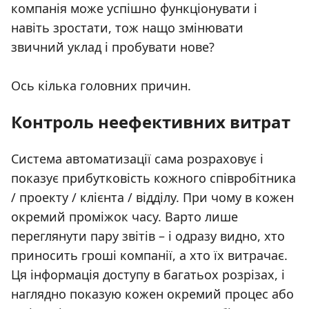
компанія може успішно функціонувати і
навіть зростати, тож нащо змінювати
звичний уклад і пробувати нове?
Ось кілька головних причин.
Контроль неефективних витрат
Система автоматизації сама розраховує і
показує прибутковість кожного співробітника
/ проекту / клієнта / відділу. При чому в кожен
окремий проміжок часу. Варто лише
переглянути пару звітів – і одразу видно, хто
приносить гроші компанії, а хто їх витрачає.
Ця інформація доступу в багатьох розрізах, і
наглядно показую кожен окремий процес або