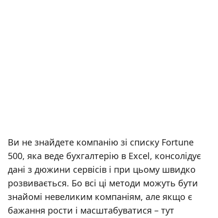
Ви не знайдете компанію зі списку Fortune
500, яка веде бухгалтерію в Excel, консолідує
дані з дюжини сервісів і при цьому швидко
розвивається. Бо всі ці методи можуть бути
знайомі невеликим компаніям, але якщо є
бажання рости і масштабуватися – тут