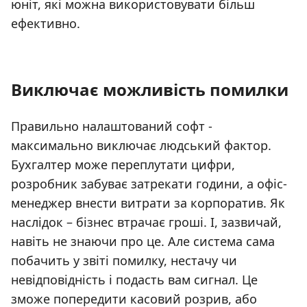
юніт, які можна використовувати більш
ефективно.
Виключає можливість помилки
Правильно налаштований софт -
максимально виключає людський фактор.
Бухгалтер може переплутати цифри,
розробник забуває затрекати години, а офіс-
менеджер внести витрати за корпоратив. Як
наслідок – бізнес втрачає гроші. І, зазвичай,
навіть не знаючи про це. Але система сама
побачить у звіті помилку, нестачу чи
невідповідність і подасть вам сигнал. Це
зможе попередити касовий розрив, або