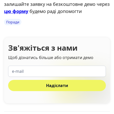
залишайте заявку на безкоштовне демо через
цю форму
будемо раді допомогти
Поради
Зв'яжіться з нами
Щоб дізнатись більше або отримати демо